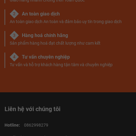
An toàn giao dịch
2
An toàn giao dịch An toàn và đảm bảo uy tín trong giao dịch
Hàng hoá chính hãng
3
Sản phẩm hàng hoá đạt chất lượng như cam kết
Tư vấn chuyên nghiệp
4
Tư vấn và hỗ trợ khách hàng tận tâm và chuyên nghiệp
Liên hệ với chúng tôi
Hotline:
0862998279