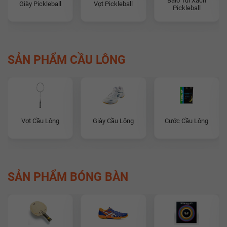
Balo Túi Xách
Giày Pickleball
Vợt Pickleball
Pickleball
SẢN PHẨM CẦU LÔNG
Vợt Cầu Lông
Giày Cầu Lông
Cước Cầu Lông
SẢN PHẨM BÓNG BÀN