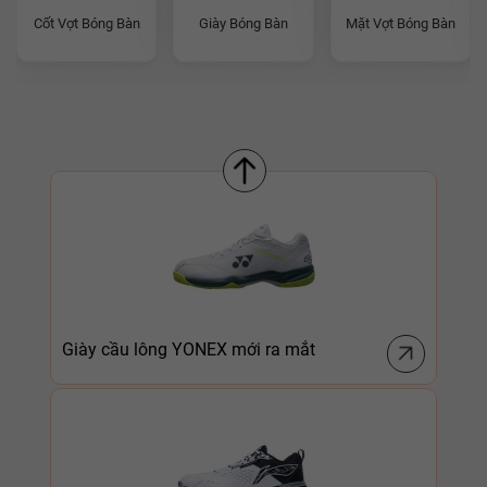
Cốt Vợt Bóng Bàn
Giày Bóng Bàn
Mặt Vợt Bóng Bàn
Giày cầu lông YONEX mới ra mắt