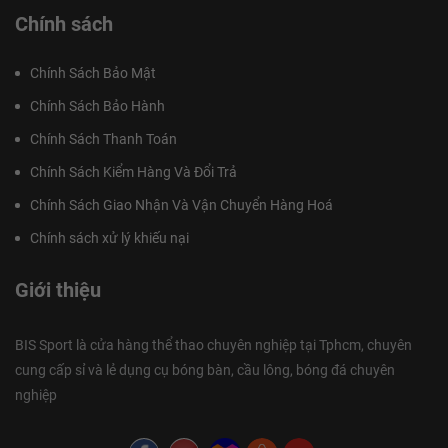
Chính sách
Chính Sách Bảo Mật
Chính Sách Bảo Hành
Chính Sách Thanh Toán
Chính Sách Kiểm Hàng Và Đổi Trả
Chính Sách Giao Nhận Và Vận Chuyển Hàng Hoá
Chính sách xử lý khiếu nại
Giới thiệu
BIS Sport là cửa hàng thể thao chuyên nghiệp tại Tphcm, chuyên
cung cấp sỉ và lẻ dụng cụ bóng bàn, cầu lông, bóng đá chuyên
nghiệp