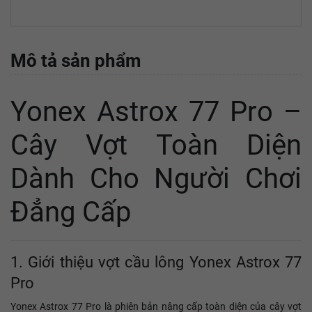
Mô tả sản phẩm
Yonex Astrox 77 Pro –
Cây Vợt Toàn Diện
Dành Cho Người Chơi
Đẳng Cấp
1. Giới thiệu vợt cầu lông Yonex Astrox 77
Pro
Yonex Astrox 77 Pro là phiên bản nâng cấp toàn diện của cây vợt