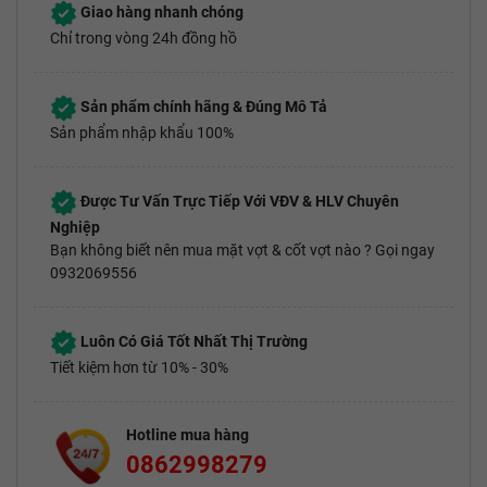
Giao hàng nhanh chóng
Chỉ trong vòng 24h đồng hồ
Sản phẩm chính hãng & Đúng Mô Tả
Sản phẩm nhập khẩu 100%
Được Tư Vấn Trực Tiếp Với VĐV & HLV Chuyên
Nghiệp
Bạn không biết nên mua mặt vợt & cốt vợt nào ? Gọi ngay
0932069556
Luôn Có Giá Tốt Nhất Thị Trường
Tiết kiệm hơn từ 10% - 30%
Hotline mua hàng
0862998279