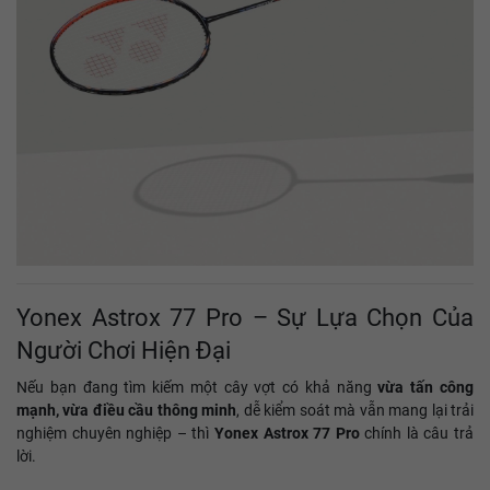
Yonex Astrox 77 Pro – Sự Lựa Chọn Của
Người Chơi Hiện Đại
Nếu bạn đang tìm kiếm một cây vợt có khả năng
vừa tấn công
mạnh, vừa điều cầu thông minh
, dễ kiểm soát mà vẫn mang lại trải
nghiệm chuyên nghiệp – thì
Yonex Astrox 77 Pro
chính là câu trả
lời.