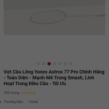
Vợt Cầu Lông Yonex Astrox 77 Pro Chính Hãng
- Toàn Diện - Mạnh Mẽ Trong Smash, Linh
Hoạt Trong Điều Cầu - Tối Ưu
Tình trạng:
Còn hàng
Thương hiệu:
Yonex