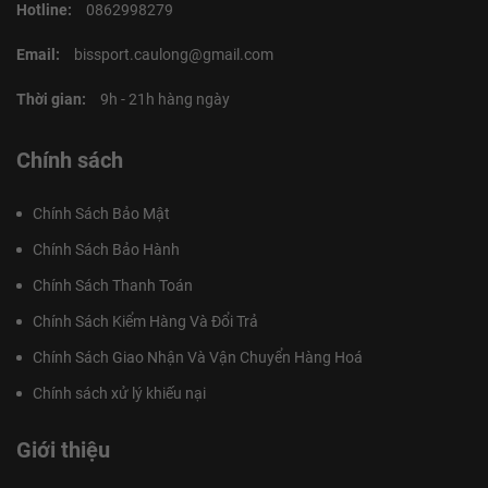
Hotline:
0862998279
Email:
bissport.caulong@gmail.com
Thời gian:
9h - 21h hàng ngày
Chính sách
Chính Sách Bảo Mật
Chính Sách Bảo Hành
Chính Sách Thanh Toán
Chính Sách Kiểm Hàng Và Đổi Trả
Chính Sách Giao Nhận Và Vận Chuyển Hàng Hoá
Chính sách xử lý khiếu nại
Giới thiệu