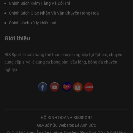
Chính Sách Kiểm Hàng Và Đổi Trả
Chính Sách Giao Nhận Và Vận Chuyển Hàng Hoá
Chính sách xử lý khiếu nại
Giới thiệu
BIS Sport là cửa hàng thể thao chuyên nghiệp tại Tphcm, chuyên
cung cấp sỉ và lẻ dụng cụ bóng bàn, cầu lông, bóng đá chuyên
nghiệp
HỘ KINH DOANH BISSPORT
GĐ/Sở hữu Website: Lê Anh Đức