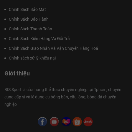
Chính Sách Bảo Mật
Chính Sách Bảo Hành
Chính Sách Thanh Toán
Chính Sách Kiểm Hàng Và Đổi Trả
Chính Sách Giao Nhận Và Vận Chuyển Hàng Hoá
Chính sách xử lý khiếu nại
Giới thiệu
BIS Sport là cửa hàng thể thao chuyên nghiệp tại Tphcm, chuyên
cung cấp sỉ và lẻ dụng cụ bóng bàn, cầu lông, bóng đá chuyên
nghiệp