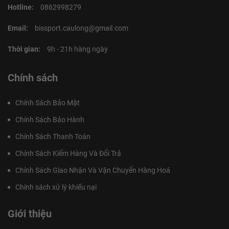
Hotline:
0862998279
Email:
bissport.caulong@gmail.com
Thời gian:
9h - 21h hàng ngày
Chính sách
Chính Sách Bảo Mật
Chính Sách Bảo Hành
Chính Sách Thanh Toán
Chính Sách Kiểm Hàng Và Đổi Trả
Chính Sách Giao Nhận Và Vận Chuyển Hàng Hoá
Chính sách xử lý khiếu nại
Giới thiệu