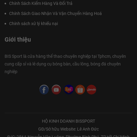
Chính Sách Kiểm Hàng Và Đổi Trả
Chính Sách Giao Nhận Và Vận Chuyển Hàng Hoá
Chính sách xử lý khiếu nại
Giới thiệu
BIS Sport là cửa hàng thể thao chuyên nghiệp tại Tphcm, chuyên
cung cấp sỉ và lẻ dụng cụ bóng bàn, cầu lông, bóng đá chuyên
nghiệp
HỘ KINH DOANH BISSPORT
GĐ/Sở hữu Website: Lê Anh Đức