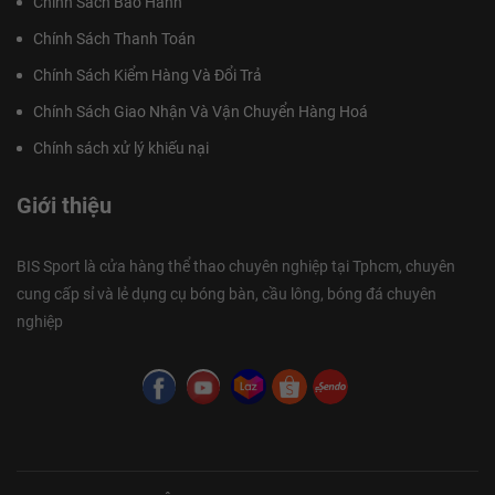
Chính Sách Bảo Hành
Chính Sách Thanh Toán
Chính Sách Kiểm Hàng Và Đổi Trả
Chính Sách Giao Nhận Và Vận Chuyển Hàng Hoá
Chính sách xử lý khiếu nại
Giới thiệu
BIS Sport là cửa hàng thể thao chuyên nghiệp tại Tphcm, chuyên
cung cấp sỉ và lẻ dụng cụ bóng bàn, cầu lông, bóng đá chuyên
nghiệp