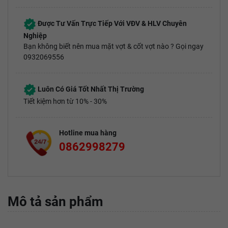
Được Tư Vấn Trực Tiếp Với VĐV & HLV Chuyên
Nghiệp
Bạn không biết nên mua mặt vợt & cốt vợt nào ? Gọi ngay
0932069556
Luôn Có Giá Tốt Nhất Thị Trường
Tiết kiệm hơn từ 10% - 30%
Hotline mua hàng
0862998279
Mô tả sản phẩm