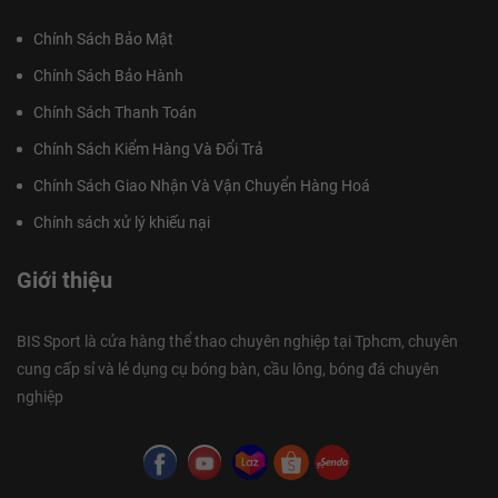
Chính Sách Bảo Mật
Chính Sách Bảo Hành
Chính Sách Thanh Toán
Chính Sách Kiểm Hàng Và Đổi Trả
Chính Sách Giao Nhận Và Vận Chuyển Hàng Hoá
Chính sách xử lý khiếu nại
Giới thiệu
BIS Sport là cửa hàng thể thao chuyên nghiệp tại Tphcm, chuyên
cung cấp sỉ và lẻ dụng cụ bóng bàn, cầu lông, bóng đá chuyên
nghiệp