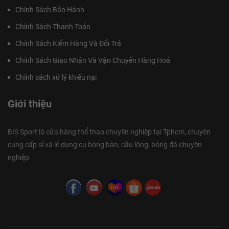
Chính Sách Bảo Hành
Chính Sách Thanh Toán
Chính Sách Kiểm Hàng Và Đổi Trả
Chính Sách Giao Nhận Và Vận Chuyển Hàng Hoá
Chính sách xử lý khiếu nại
Giới thiệu
BIS Sport là cửa hàng thể thao chuyên nghiệp tại Tphcm, chuyên
cung cấp sỉ và lẻ dụng cụ bóng bàn, cầu lông, bóng đá chuyên
nghiệp