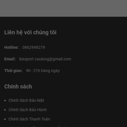
Liên hệ với chúng tôi
Hotline:
0862998279
Email:
bissport.caulong@gmail.com
Thời gian:
9h - 21h hàng ngày
Chính sách
Chính Sách Bảo Mật
Chính Sách Bảo Hành
Chính Sách Thanh Toán