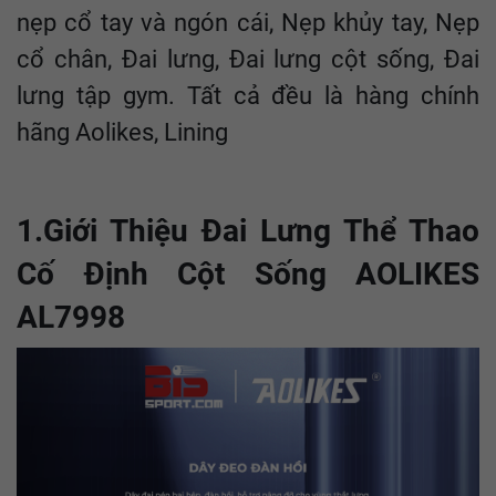
nẹp cổ tay và ngón cái, Nẹp khủy tay, Nẹp
cổ chân, Đai lưng, Đai lưng cột sống, Đai
lưng tập gym. Tất cả đều là hàng chính
hãng Aolikes, Lining
1.Giới Thiệu Đai Lưng Thể Thao
Cố Định Cột Sống AOLIKES
AL7998