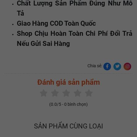
Chất Lượng Sản Phẩm Đúng Như Mô
Tả
Giao Hàng COD Toàn Quốc
Shop Chịu Hoàn Toàn Chi Phí Đổi Trả
Nếu Gửi Sai Hàng
Chia sẻ:
Đánh giá sản phẩm
(
0.0
/5 -
0
bình chọn)
SẢN PHẨM CÙNG LOẠI