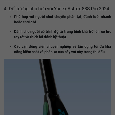
4. Đối tượng phù hợp với Yonex Astrox 88S Pro 2024
Phù hợp với người chơi chuyên phản tạt, đánh lưới nhanh
hoặc chơi đôi.
Dành cho người có trình độ từ trung bình khá trở lên, có lực
tay tốt và thích lối đánh kỹ thuật.
Các vận động viên chuyên nghiệp sẽ tận dụng tối đa khả
năng kiểm soát và phản xạ của cây vợt này trong thi đấu.