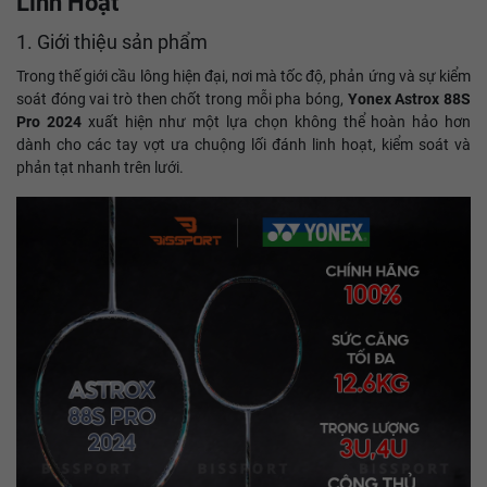
Linh Hoạt
1. Giới thiệu sản phẩm
Trong thế giới cầu lông hiện đại, nơi mà tốc độ, phản ứng và sự kiểm
soát đóng vai trò then chốt trong mỗi pha bóng,
Yonex Astrox 88S
Pro 2024
xuất hiện như một lựa chọn không thể hoàn hảo hơn
dành cho các tay vợt ưa chuộng lối đánh linh hoạt, kiểm soát và
phản tạt nhanh trên lưới.