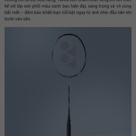
kế với lớp sơn phối màu xanh bạc hiện đại, sang trọng và vô cùng
bắt mắt – đảm bảo khiến bạn nổi bật ngay từ ánh nhìn đầu tiên khi
bước vào sân.