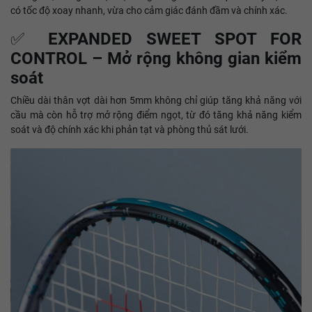
có tốc độ xoay nhanh, vừa cho cảm giác đánh đầm và chính xác.
✅
EXPANDED SWEET SPOT FOR
CONTROL – Mở rộng không gian kiểm
soát
Chiều dài thân vợt dài hơn 5mm không chỉ giúp tăng khả năng với
cầu mà còn hỗ trợ mở rộng điểm ngọt, từ đó tăng khả năng kiểm
soát và độ chính xác khi phản tạt và phòng thủ sát lưới.