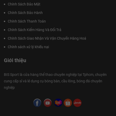
Chính Sách Bảo Mật
Chính Sách Bảo Hành
Chính Sách Thanh Toán
Chính Sách Kiểm Hàng Và Đổi Trả
Chính Sách Giao Nhận Và Vận Chuyển Hàng Hoá
Chính sách xử lý khiếu nại
Giới thiệu
BIS Sport là cửa hàng thể thao chuyên nghiệp tại Tphcm, chuyên
cung cấp sỉ và lẻ dụng cụ bóng bàn, cầu lông, bóng đá chuyên
nghiệp