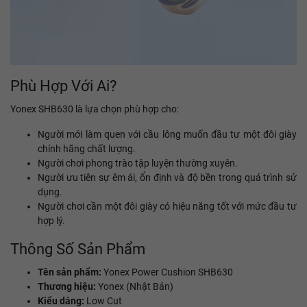
Phù Hợp Với Ai?
Yonex SHB630 là lựa chọn phù hợp cho:
Người mới làm quen với cầu lông muốn đầu tư một đôi giày
chính hãng chất lượng.
Người chơi phong trào tập luyện thường xuyên.
Người ưu tiên sự êm ái, ổn định và độ bền trong quá trình sử
dụng.
Người chơi cần một đôi giày có hiệu năng tốt với mức đầu tư
hợp lý.
Thông Số Sản Phẩm
Tên sản phẩm:
Yonex Power Cushion SHB630
Thương hiệu:
Yonex (Nhật Bản)
Kiểu dáng:
Low Cut