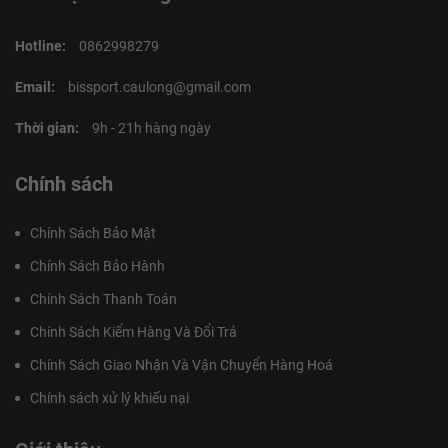
Hotline:
0862998279
Email:
bissport.caulong@gmail.com
Thời gian:
9h - 21h hàng ngày
Chính sách
Chính Sách Bảo Mật
Chính Sách Bảo Hành
Chính Sách Thanh Toán
Chính Sách Kiểm Hàng Và Đổi Trả
Chính Sách Giao Nhận Và Vận Chuyển Hàng Hoá
Chính sách xử lý khiếu nại