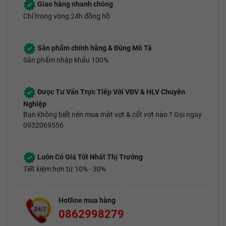
Giao hàng nhanh chóng
Chỉ trong vòng 24h đồng hồ
Sản phẩm chính hãng & Đúng Mô Tả
Sản phẩm nhập khẩu 100%
Được Tư Vấn Trực Tiếp Với VĐV & HLV Chuyên
Nghiệp
Bạn không biết nên mua mặt vợt & cốt vợt nào ? Gọi ngay
0932069556
Luôn Có Giá Tốt Nhất Thị Trường
Tiết kiệm hơn từ 10% - 30%
Hotline mua hàng
0862998279