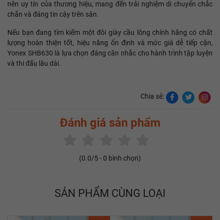
nên uy tín của thương hiệu, mang đến trải nghiệm di chuyển chắc
chắn và đáng tin cậy trên sân.
Nếu bạn đang tìm kiếm một đôi giày cầu lông chính hãng có chất
lượng hoàn thiện tốt, hiệu năng ổn định và mức giá dễ tiếp cận,
Yonex SHB630 là lựa chọn đáng cân nhắc cho hành trình tập luyện
và thi đấu lâu dài.
Chia sẻ:
Đánh giá sản phẩm
(
0.0
/5 -
0
bình chọn)
SẢN PHẨM CÙNG LOẠI