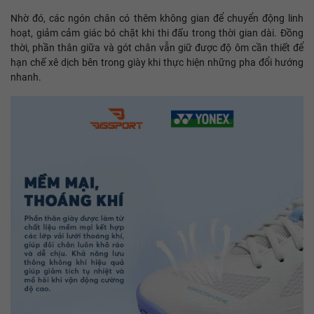
Nhờ đó, các ngón chân có thêm không gian để chuyển động linh
hoạt, giảm cảm giác bó chặt khi thi đấu trong thời gian dài. Đồng
thời, phần thân giữa và gót chân vẫn giữ được độ ôm cần thiết để
hạn chế xê dịch bên trong giày khi thực hiện những pha đổi hướng
nhanh.