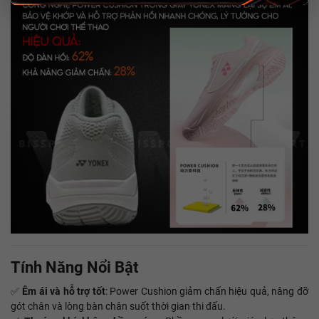
Tính Năng Nổi Bật
✅
Êm ái và hỗ trợ tốt
: Power Cushion giảm chấn hiệu quả, nâng đỡ
gót chân và lòng bàn chân suốt thời gian thi đấu.