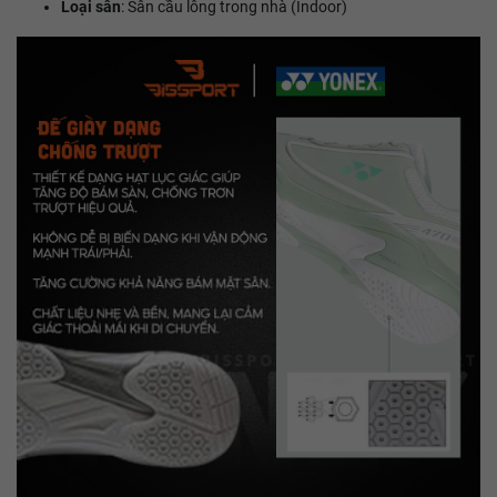
Loại sân
: Sân cầu lông trong nhà (Indoor)