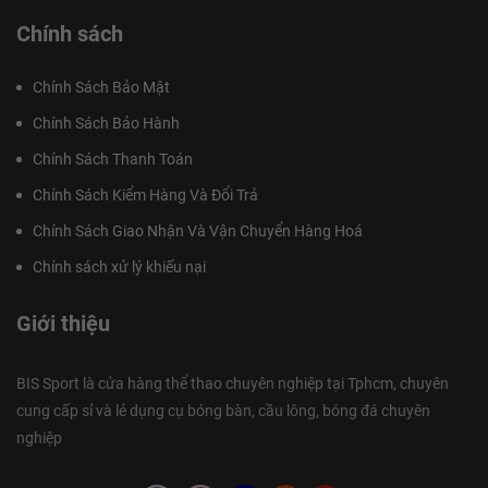
Chính sách
Chính Sách Bảo Mật
Chính Sách Bảo Hành
Chính Sách Thanh Toán
Chính Sách Kiểm Hàng Và Đổi Trả
Chính Sách Giao Nhận Và Vận Chuyển Hàng Hoá
Chính sách xử lý khiếu nại
Giới thiệu
BIS Sport là cửa hàng thể thao chuyên nghiệp tại Tphcm, chuyên
cung cấp sỉ và lẻ dụng cụ bóng bàn, cầu lông, bóng đá chuyên
nghiệp