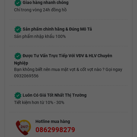
Giao hàng nhanh chóng
Chỉ trong vòng 24h đồng hồ
Sản phẩm chính hãng & Đúng Mô Tả
Sản phẩm nhập khẩu 100%
Được Tư Vấn Trực Tiếp Với VĐV & HLV Chuyên
Nghiệp
Bạn không biết nên mua mặt vợt & cốt vợt nào ? Gọi ngay
0932069556
Luôn Có Giá Tốt Nhất Thị Trường
Tiết kiệm hơn từ 10% - 30%
Hotline mua hàng
0862998279