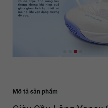
Mô tả sản phẩm