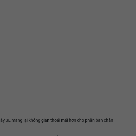
 giày 3E mang lại không gian thoải mái hơn cho phần bàn chân