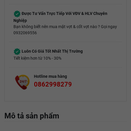
Được Tư Vấn Trực Tiếp Với VĐV & HLV Chuyên
Nghiệp
Bạn không biết nên mua mặt vợt & cốt vợt nào ? Gọi ngay
0932069556
Luôn Có Giá Tốt Nhất Thị Trường
Tiết kiệm hơn từ 10% - 30%
Hotline mua hàng
0862998279
Mô tả sản phẩm