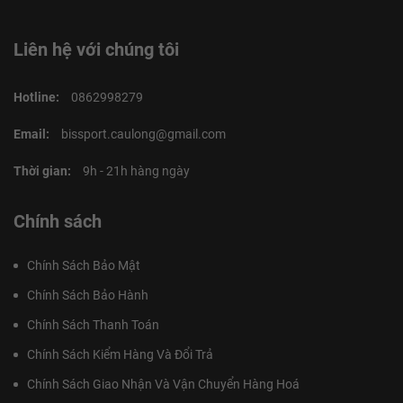
Liên hệ với chúng tôi
Hotline:
0862998279
Email:
bissport.caulong@gmail.com
Thời gian:
9h - 21h hàng ngày
Chính sách
Chính Sách Bảo Mật
Chính Sách Bảo Hành
Chính Sách Thanh Toán
Chính Sách Kiểm Hàng Và Đổi Trả
Chính Sách Giao Nhận Và Vận Chuyển Hàng Hoá