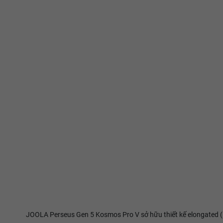
JOOLA Perseus Gen 5 Kosmos Pro V sở hữu thiết kế elongated (