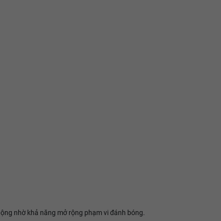
huộng nhờ khả năng mở rộng phạm vi đánh bóng.