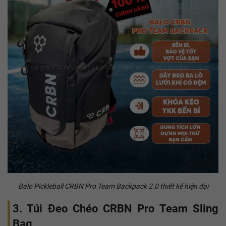
Balo Pickleball CRBN Pro Team Backpack 2.0 thiết kế hiện đại
3. Túi Đeo Chéo CRBN Pro Team Sling
Bag