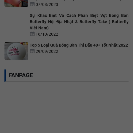
07/08/2023
Sự Khác Biệt Và Cách Phân Biệt Vợt Bóng Bàn
Butterfly Nội Địa Nhật & Butterfly Take ( Butterfly
Việt Nam)
16/10/2022
Top 5 Loại Quả Bóng Bàn Thi Đấu 40+ Tốt Nhất 2022
29/09/2022
FANPAGE