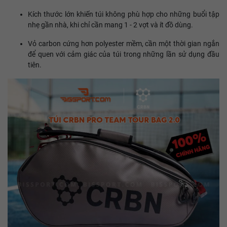
Kích thước lớn khiến túi không phù hợp cho những buổi tập
nhẹ gần nhà, khi chỉ cần mang 1 - 2 vợt và ít đồ dùng.
Vỏ carbon cứng hơn polyester mềm, cần một thời gian ngắn
để quen với cảm giác của túi trong những lần sử dụng đầu
tiên.