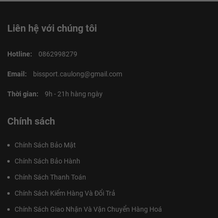
Liên hệ với chúng tôi
Hotline:
0862998279
Email:
bissport.caulong@gmail.com
Thời gian:
9h - 21h hàng ngày
Chính sách
Chính Sách Bảo Mật
Chính Sách Bảo Hành
Chính Sách Thanh Toán
Chính Sách Kiểm Hàng Và Đổi Trả
Chính Sách Giao Nhận Và Vận Chuyển Hàng Hoá