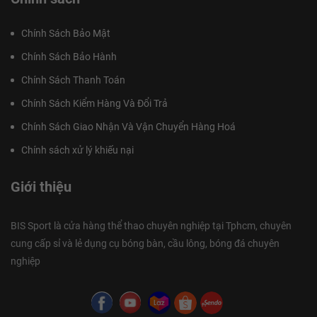
Chính Sách Bảo Mật
Chính Sách Bảo Hành
Chính Sách Thanh Toán
Chính Sách Kiểm Hàng Và Đổi Trả
Chính Sách Giao Nhận Và Vận Chuyển Hàng Hoá
Chính sách xử lý khiếu nại
Giới thiệu
BIS Sport là cửa hàng thể thao chuyên nghiệp tại Tphcm, chuyên
cung cấp sỉ và lẻ dụng cụ bóng bàn, cầu lông, bóng đá chuyên
nghiệp