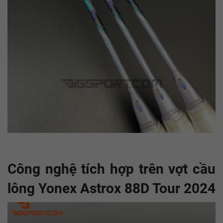
Công nghệ tích hợp trên vợt cầu
lông Yonex Astrox 88D Tour 2024