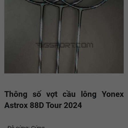
Thông số vợt cầu lông Yonex
Astrox 88D Tour 2024