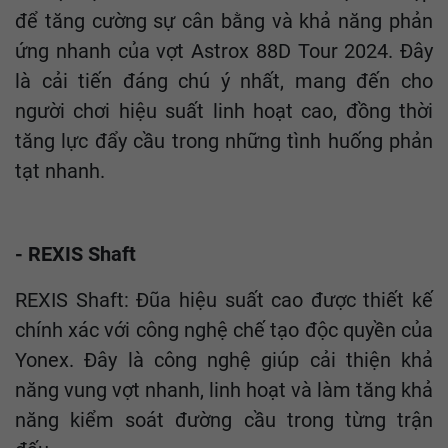
để tăng cường sự cân bằng và khả năng phản
ứng nhanh của vợt Astrox 88D Tour 2024. Đây
là cải tiến đáng chú ý nhất, mang đến cho
người chơi hiệu suất linh hoạt cao, đồng thời
tăng lực đẩy cầu trong những tình huống phản
tạt nhanh.
- REXIS Shaft
REXIS Shaft: Đũa hiệu suất cao được thiết kế
chính xác với công nghệ chế tạo độc quyền của
Yonex. Đây là công nghệ giúp cải thiện khả
năng vung vợt nhanh, linh hoạt và làm tăng khả
năng kiểm soát đường cầu trong từng trận