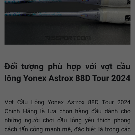
Đối tượng phù hợp với vợt cầu
lông Yonex Astrox 88D Tour 2024
Vợt Cầu Lông Yonex Astrox 88D Tour 2024
Chính Hãng là lựa chọn hàng đầu dành cho
những người chơi cầu lông yêu thích phong
cách tấn công mạnh mẽ, đặc biệt là trong các