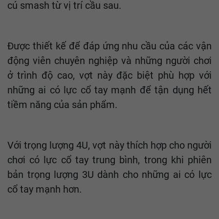
cú smash từ vị trí cầu sau.
Được thiết kế để đáp ứng nhu cầu của các vận
động viên chuyên nghiệp và những người chơi
ở trình độ cao, vợt này đặc biệt phù hợp với
những ai có lực cổ tay mạnh để tận dụng hết
tiềm năng của sản phẩm.
Với trọng lượng 4U, vợt này thích hợp cho người
chơi có lực cổ tay trung bình, trong khi phiên
bản trọng lượng 3U dành cho những ai có lực
cổ tay mạnh hơn.