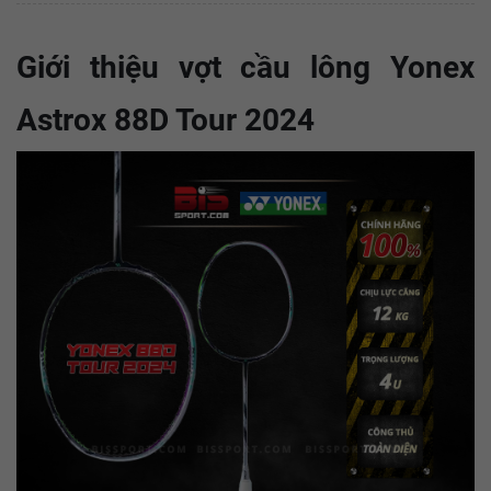
Giới thiệu vợt cầu lông Yonex
Astrox 88D Tour 2024