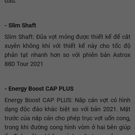
đấu.
- Slim Shaft
Slim Shaft: Đũa vợt mỏng được thiết kế để cắt
xuyên không khí với thiết kế này cho tốc độ
phản tạt nhanh hơn so với phiên bản Astrox
88D Tour 2021
- Energy Boost CAP PLUS
Energy Boost CAP PLUS: Nắp cán vợt có hình
dạng độc đáo khác biệt so với bản 2021. Mặt
trước của nắp cán cho phép trục vợt uốn cong,
trong khi đường cong hình vòm ở hai bên giúp