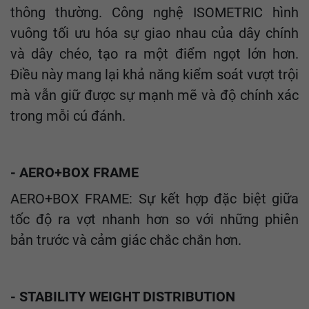
thông thường. Công nghệ ISOMETRIC hình
vuông tối ưu hóa sự giao nhau của dây chính
và dây chéo, tạo ra một điểm ngọt lớn hơn.
Điều này mang lại khả năng kiểm soát vượt trội
mà vẫn giữ được sự mạnh mẽ và độ chính xác
trong mỗi cú đánh.
- AERO+BOX FRAME
AERO+BOX FRAME: Sự kết hợp đặc biệt giữa
tốc độ ra vợt nhanh hơn so với những phiên
bản trước và cảm giác chắc chắn hơn.
- STABILITY WEIGHT DISTRIBUTION