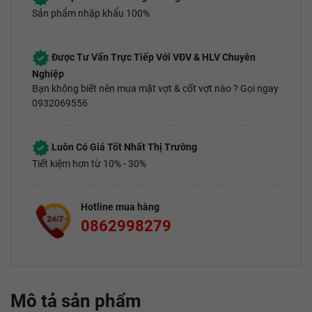
Sản phẩm nhập khẩu 100%
Được Tư Vấn Trực Tiếp Với VĐV & HLV Chuyên
Nghiệp
Bạn không biết nên mua mặt vợt & cốt vợt nào ? Gọi ngay
0932069556
Luôn Có Giá Tốt Nhất Thị Trường
Tiết kiệm hơn từ 10% - 30%
Hotline mua hàng
0862998279
Mô tả sản phẩm