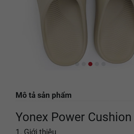
Mô tả sản phẩm
Yonex Power Cushion 
1. Giới thiệu