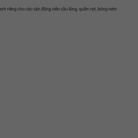
dành riêng cho các vận động viên cầu lông, quần vợt, bóng ném