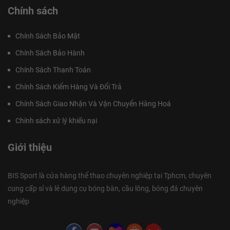
Chính sách
Chính Sách Bảo Mật
Chính Sách Bảo Hành
Chính Sách Thanh Toán
Chính Sách Kiểm Hàng Và Đổi Trả
Chính Sách Giao Nhận Và Vận Chuyển Hàng Hoá
Chính sách xử lý khiếu nại
Giới thiệu
BIS Sport là cửa hàng thể thao chuyên nghiệp tại Tphcm, chuyên
cung cấp sỉ và lẻ dụng cụ bóng bàn, cầu lông, bóng đá chuyên
nghiệp