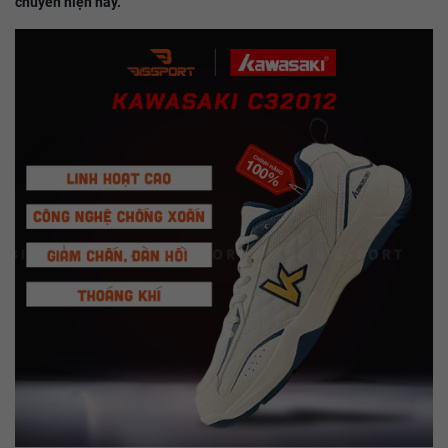
chuyên hiện nay.