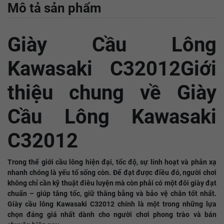
Mô tả sản phẩm
Giày Cầu Lông
Kawasaki C32012Giới
thiệu chung về Giày
Cầu Lông Kawasaki
C32012
Trong thế giới cầu lông hiện đại, tốc độ, sự linh hoạt và phản xạ
nhanh chóng là yếu tố sống còn. Để đạt được điều đó, người chơi
không chỉ cần kỹ thuật điêu luyện mà còn phải có một đôi giày đạt
chuẩn – giúp tăng tốc, giữ thăng bằng và bảo vệ chân tốt nhất.
Giày cầu lông Kawasaki C32012 chính là một trong những lựa
chọn đáng giá nhất dành cho người chơi phong trào và bán