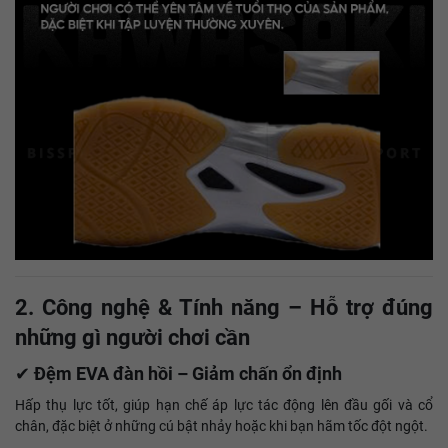
2. Công nghệ & Tính năng – Hỗ trợ đúng
những gì người chơi cần
✔
Đệm EVA đàn hồi – Giảm chấn ổn định
Hấp thụ lực tốt, giúp hạn chế áp lực tác động lên đầu gối và cổ
chân, đặc biệt ở những cú bật nhảy hoặc khi bạn hãm tốc đột ngột.