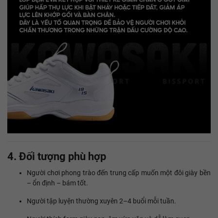
4. Đối tượng phù hợp
Người chơi phong trào đến trung cấp muốn một đôi giày bền
– ổn định – bám tốt.
Người tập luyện thường xuyên 2–4 buổi mỗi tuần.