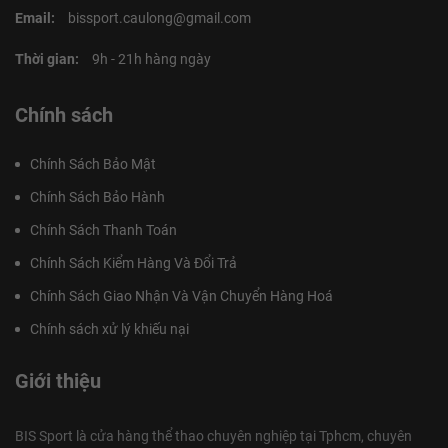
Email:
bissport.caulong@gmail.com
Thời gian:
9h - 21h hàng ngày
Chính sách
Chính Sách Bảo Mật
Chính Sách Bảo Hành
Chính Sách Thanh Toán
Chính Sách Kiểm Hàng Và Đổi Trả
Chính Sách Giao Nhận Và Vận Chuyển Hàng Hoá
Chính sách xử lý khiếu nại
Giới thiệu
BIS Sport là cửa hàng thể thao chuyên nghiệp tại Tphcm, chuyên