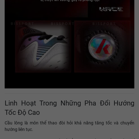
Linh Hoạt Trong Những Pha Đổi Hướng
Tốc Độ Cao
Cầu lông là môn thể thao đòi hỏi khả năng tăng tốc và chuyển
hướng liên tục.