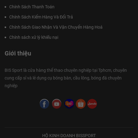
Chính Sách Thanh Toán
Chính Sách Kiểm Hàng Và Đổi Trả
Chính Sách Giao Nhận Và Vận Chuyển Hàng Hoá
Chính sách xử lý khiếu nại
Giới thiệu
BIS Sport là cửa hàng thể thao chuyên nghiệp tại Tphcm, chuyên
cung cấp sỉ và lẻ dụng cụ bóng bàn, cầu lông, bóng đá chuyên
nghiệp
HỘ KINH DOANH BISSPORT