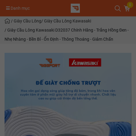
0
Danh mục
/
Giày Cầu Lông
/
Giày Cầu Lông Kawasaki
/
Giày Cầu Lông Kawasaki D32037 Chính Hãng - Trắng Hồng Đen -
Nhẹ Nhàng - Bền Bỉ - Ổn Định - Thông Thoáng - Giảm Chấn