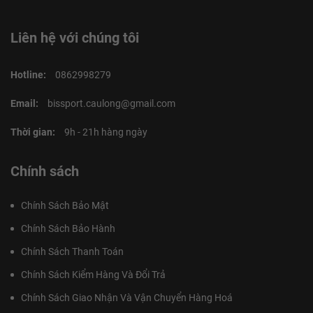
Liên hệ với chúng tôi
Hotline:
0862998279
Email:
bissport.caulong@gmail.com
Thời gian:
9h - 21h hàng ngày
Chính sách
Chính Sách Bảo Mật
Chính Sách Bảo Hành
Chính Sách Thanh Toán
Chính Sách Kiểm Hàng Và Đổi Trả
Chính Sách Giao Nhận Và Vận Chuyển Hàng Hoá