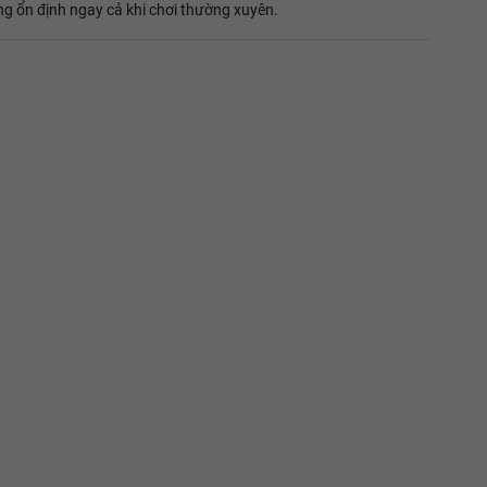
g ổn định ngay cả khi chơi thường xuyên.