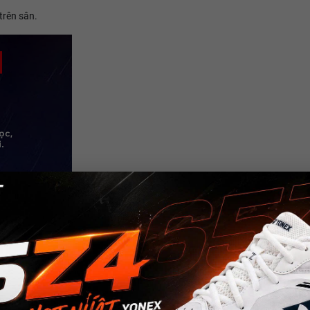
 trên sân.