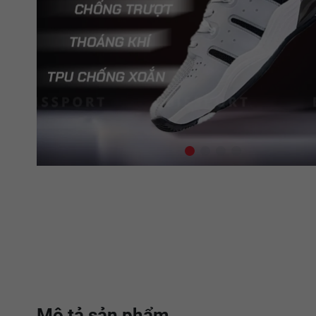
Mô tả sản phẩm