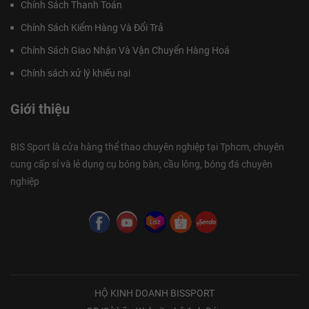
Chính Sách Thanh Toán
Chính Sách Kiểm Hàng Và Đổi Trả
Chính Sách Giao Nhận Và Vận Chuyển Hàng Hoá
Chính sách xử lý khiếu nại
Giới thiệu
BIS Sport là cửa hàng thể thao chuyên nghiệp tại Tphcm, chuyên
cung cấp sỉ và lẻ dụng cụ bóng bàn, cầu lông, bóng đá chuyên
nghiệp
HỘ KINH DOANH BISSPORT