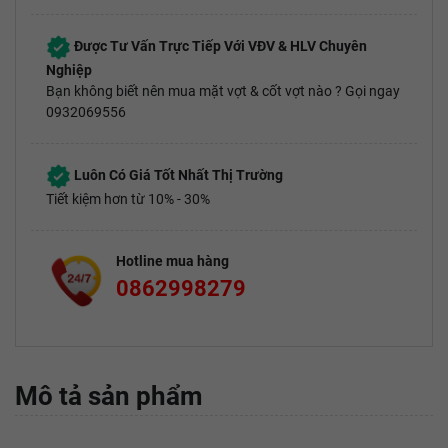
Được Tư Vấn Trực Tiếp Với VĐV & HLV Chuyên
Nghiệp
Bạn không biết nên mua mặt vợt & cốt vợt nào ? Gọi ngay
0932069556
Luôn Có Giá Tốt Nhất Thị Trường
Tiết kiệm hơn từ 10% - 30%
Hotline mua hàng
0862998279
Mô tả sản phẩm