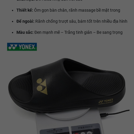
Thiết kế:
Ôm gọn bàn chân, rãnh massage bề mặt trong
Đế ngoài:
Rãnh chống trượt sâu, bám tốt trên nhiều địa hình
Màu sắc:
Đen mạnh mẽ – Trắng tinh giản – Be sang trọng