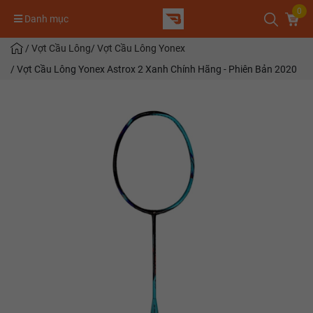
0
Danh mục
/
Vợt Cầu Lông
/
Vợt Cầu Lông Yonex
/
Vợt Cầu Lông Yonex Astrox 2 Xanh Chính Hãng - Phiên Bản 2020