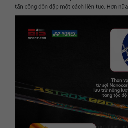
tấn công dồn dập một cách liên tục. Hơn nữa,