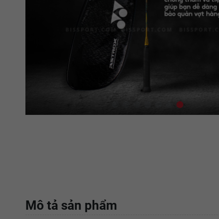
Mô tả sản phẩm