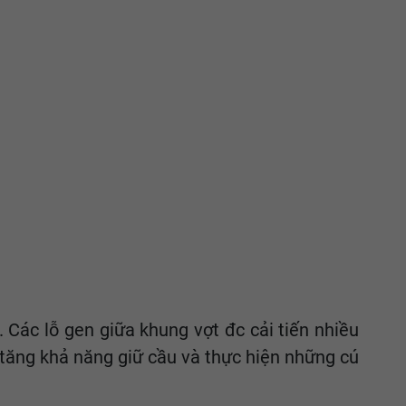
 Các lỗ gen giữa khung vợt đc cải tiến nhiều
 tăng khả năng giữ cầu và thực hiện những cú