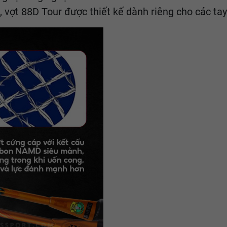
 vợt 88D Tour được thiết kế dành riêng cho các tay