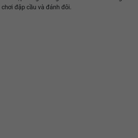
 chơi đập cầu và đánh đôi.