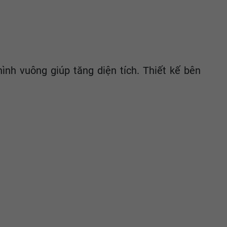
ình vuông giúp tăng diện tích. Thiết kế bên