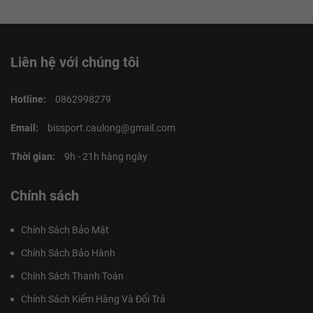
Liên hệ với chúng tôi
Hotline:
0862998279
Email:
bissport.caulong@gmail.com
Thời gian:
9h - 21h hàng ngày
Chính sách
Chính Sách Bảo Mật
Chính Sách Bảo Hành
Chính Sách Thanh Toán
Chính Sách Kiểm Hàng Và Đổi Trả