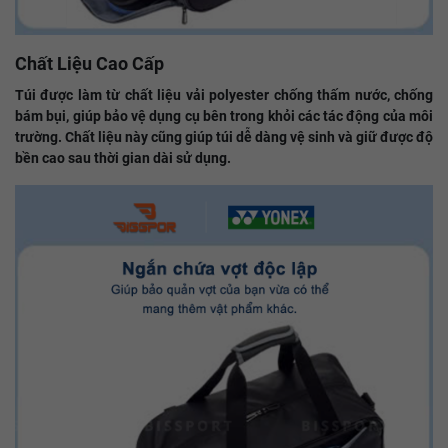
Chất Liệu Cao Cấp
Túi được làm từ chất liệu vải polyester chống thấm nước, chống
bám bụi, giúp bảo vệ dụng cụ bên trong khỏi các tác động của môi
trường. Chất liệu này cũng giúp túi dễ dàng vệ sinh và giữ được độ
bền cao sau thời gian dài sử dụng.