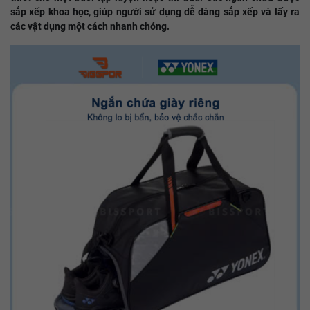
sắp xếp khoa học, giúp người sử dụng dễ dàng sắp xếp và lấy ra
các vật dụng một cách nhanh chóng.