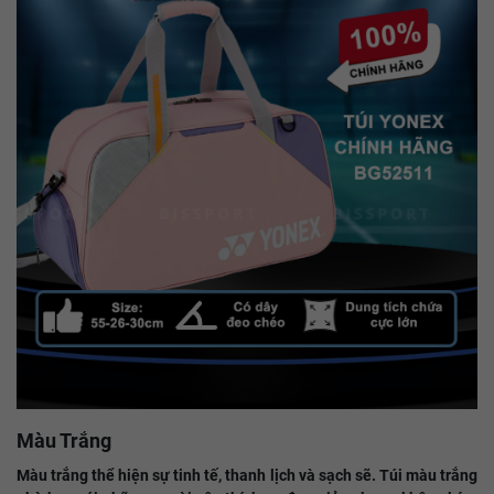
Màu Trắng
Màu trắng thể hiện sự tinh tế, thanh lịch và sạch sẽ. Túi màu trắng