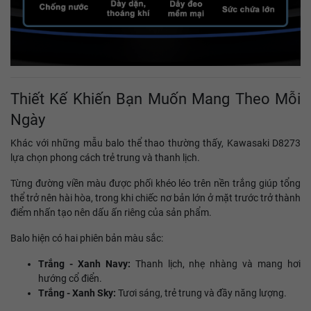
Thiết Kế Khiến Bạn Muốn Mang Theo Mỗi
Ngày
Khác với những mẫu balo thể thao thường thấy, Kawasaki D8273
lựa chọn phong cách trẻ trung và thanh lịch.
Từng đường viền màu được phối khéo léo trên nền trắng giúp tổng
thể trở nên hài hòa, trong khi chiếc nơ bản lớn ở mặt trước trở thành
điểm nhấn tạo nên dấu ấn riêng của sản phẩm.
Balo hiện có hai phiên bản màu sắc:
Trắng - Xanh Navy:
Thanh lịch, nhẹ nhàng và mang hơi
hướng cổ điển.
Trắng - Xanh Sky:
Tươi sáng, trẻ trung và đầy năng lượng.