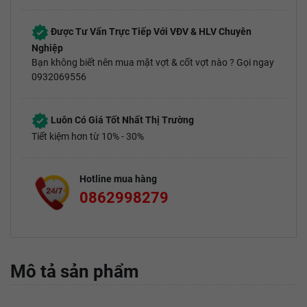
Được Tư Vấn Trực Tiếp Với VĐV & HLV Chuyên
Nghiệp
Bạn không biết nên mua mặt vợt & cốt vợt nào ? Gọi ngay
0932069556
Luôn Có Giá Tốt Nhất Thị Trường
Tiết kiệm hơn từ 10% - 30%
Hotline mua hàng
0862998279
Mô tả sản phẩm