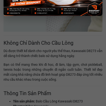
Không Chỉ Dành Cho Cầu Lông
Dù được thiết kế dành cho người yêu thể thao, Kawasaki D8273 vẫn
dễ dàng trở thành chiếc balo sử dụng hằng ngày.
Bạn có thể mang theo khi đi học, đi làm, tập gym, chơi pickleball,
tennis hoặc trong những chuyến đi ngắn cuối tuần. Thiết kế đẹp
mắt cùng khả năng chứa đồ linh hoạt giúp D8273 đáp ứng tốt nhiều
nhu cầu khác nhau trong cuộc sống.
Thông Tin Sản Phẩm
Tên sản phẩm:
Balo Cầu Lông Kawasaki D8273