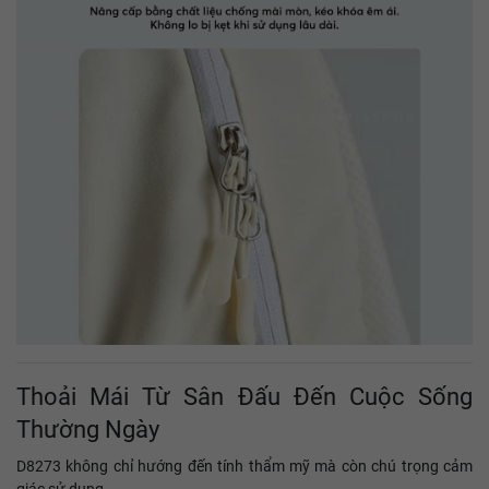
Thoải Mái Từ Sân Đấu Đến Cuộc Sống
Thường Ngày
D8273 không chỉ hướng đến tính thẩm mỹ mà còn chú trọng cảm