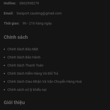
Hotline:
0862998279
Email:
bissport.caulong@gmail.com
Thời gian:
9h - 21h hàng ngày
Chính sách
Chính Sách Bảo Mật
Chính Sách Bảo Hành
Chính Sách Thanh Toán
Chính Sách Kiểm Hàng Và Đổi Trả
Chính Sách Giao Nhận Và Vận Chuyển Hàng Hoá
Chính sách xử lý khiếu nại
Giới thiệu