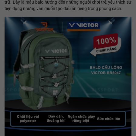
trữ. Đây là mẫu balo hướng đến những người chơi trẻ, yêu thích sự
tiện dụng nhưng vẫn muốn tạo dấu ấn riêng trong phong cách.