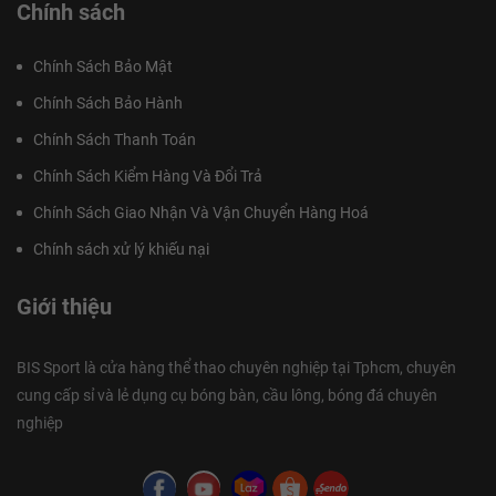
Chính sách
Chính Sách Bảo Mật
Chính Sách Bảo Hành
Chính Sách Thanh Toán
Chính Sách Kiểm Hàng Và Đổi Trả
Chính Sách Giao Nhận Và Vận Chuyển Hàng Hoá
Chính sách xử lý khiếu nại
Giới thiệu
BIS Sport là cửa hàng thể thao chuyên nghiệp tại Tphcm, chuyên
cung cấp sỉ và lẻ dụng cụ bóng bàn, cầu lông, bóng đá chuyên
nghiệp