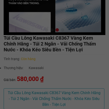
Túi Cầu Lông Kawasaki C8367 Vàng Kem
Chính Hãng - Túi 2 Ngăn - Vải Chống Thấm
Nước - Khóa Kéo Siêu Bền - Tiện Lợi
Tình trạng:
Còn hàng
Thương hiệu:
Kawasaki
580,000 ₫
Giá bán:
Túi Cầu Lông Kawasaki C8367 Vàng Kem Chính Hãng
- Túi 2 Ngăn - Vải Chống Thấm Nước - Khóa Kéo Siêu
Bền - Tiện Lợi