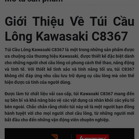
Giới Thiệu Về Túi Cầu
Lông Kawasaki C8367
Túi Cầu Lông Kawasaki C8367 là một trong những sản phẩm được
ưa chuộng của thương hiệu Kawasaki, được thiết kế đặc biệt dành
cho những người chơi cầu lông có phong cách thể thao, năng động
và tinh tế. Với thiết kế tinh xảo và tính năng tối ưu, túi C8367
không chỉ đáp ứng nhu cầu lưu trữ dụng cụ cầu lông mà còn thể
hiện được cá tính của người dùng.
Được làm từ chất liệu vải cao cấp, túi Kawasaki C8367 mang đến
sự bền bỉ và khả năng bảo vệ các vật dụng cá nhân khỏi các yếu tố
bên ngoài. Chắc chắn rằng chiếc túi này sẽ là một người bạn đồng
hành tuyệt vời cho mọi người chơi cầu lông, từ những người mới
bắt đầu cho đến những vận động viên chuyên nghiệp.