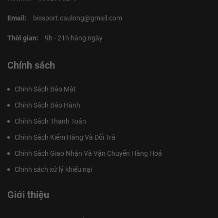
Email:
bissport.caulong@gmail.com
Thời gian:
9h - 21h hàng ngày
Chính sách
Chính Sách Bảo Mật
Chính Sách Bảo Hành
Chính Sách Thanh Toán
Chính Sách Kiểm Hàng Và Đổi Trả
Chính Sách Giao Nhận Và Vận Chuyển Hàng Hoá
Chính sách xử lý khiếu nại
Giới thiệu