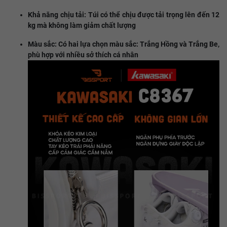
Khả năng chịu tải: Túi có thể chịu được tải trọng lên đến 12
kg mà không làm giảm chất lượng
Màu sắc: Có hai lựa chọn màu sắc: Trắng Hồng và Trắng Be,
phù hợp với nhiều sở thích cá nhân