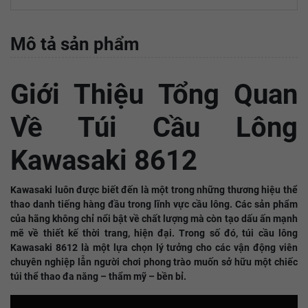
Mô tả sản phẩm
Giới Thiệu Tổng Quan
Về Túi Cầu Lông
Kawasaki 8612
Kawasaki luôn được biết đến là một trong những thương hiệu thể
thao danh tiếng hàng đầu trong lĩnh vực cầu lông. Các sản phẩm
của hãng không chỉ nổi bật về chất lượng mà còn tạo dấu ấn mạnh
mẽ về thiết kế thời trang, hiện đại. Trong số đó, túi cầu lông
Kawasaki 8612 là một lựa chọn lý tưởng cho các vận động viên
chuyên nghiệp lẫn người chơi phong trào muốn sở hữu một chiếc
túi thể thao đa năng – thẩm mỹ – bền bỉ.