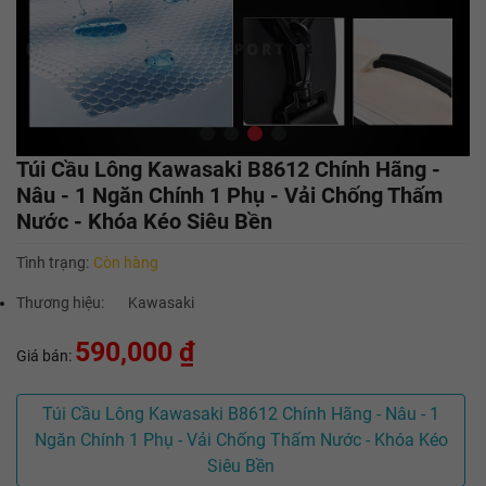
Túi Cầu Lông Kawasaki B8612 Chính Hãng -
Nâu - 1 Ngăn Chính 1 Phụ - Vải Chống Thấm
Nước - Khóa Kéo Siêu Bền
Tình trạng:
Còn hàng
Thương hiệu:
Kawasaki
590,000 ₫
Giá bán:
Túi Cầu Lông Kawasaki B8612 Chính Hãng - Nâu - 1
Ngăn Chính 1 Phụ - Vải Chống Thấm Nước - Khóa Kéo
Siêu Bền