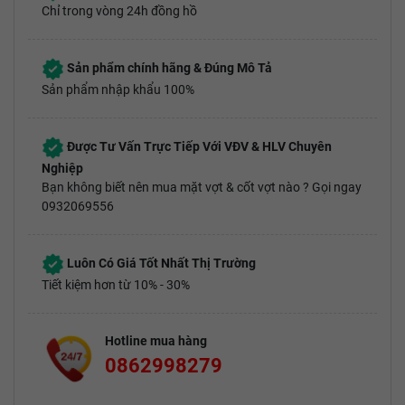
Chỉ trong vòng 24h đồng hồ
Sản phẩm chính hãng & Đúng Mô Tả
Sản phẩm nhập khẩu 100%
Được Tư Vấn Trực Tiếp Với VĐV & HLV Chuyên
Nghiệp
Bạn không biết nên mua mặt vợt & cốt vợt nào ? Gọi ngay
0932069556
Luôn Có Giá Tốt Nhất Thị Trường
Tiết kiệm hơn từ 10% - 30%
Hotline mua hàng
0862998279