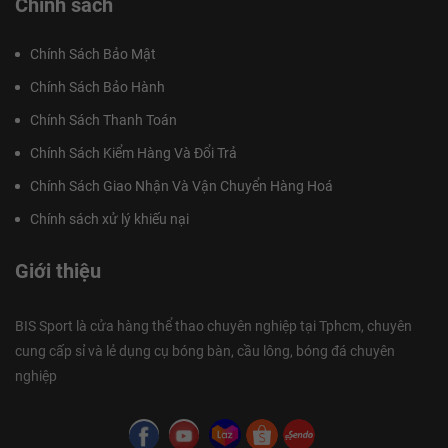
Chính sách
Chính Sách Bảo Mật
Chính Sách Bảo Hành
Chính Sách Thanh Toán
Chính Sách Kiểm Hàng Và Đổi Trả
Chính Sách Giao Nhận Và Vận Chuyển Hàng Hoá
Chính sách xử lý khiếu nại
Giới thiệu
BIS Sport là cửa hàng thể thao chuyên nghiệp tại Tphcm, chuyên
cung cấp sỉ và lẻ dụng cụ bóng bàn, cầu lông, bóng đá chuyên
nghiệp