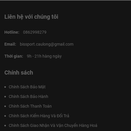
Liên hệ với chúng tôi
Hotline:
0862998279
Email:
bissport.caulong@gmail.com
Thời gian:
9h - 21h hàng ngày
Chính sách
Chính Sách Bảo Mật
Chính Sách Bảo Hành
Chính Sách Thanh Toán
Chính Sách Kiểm Hàng Và Đổi Trả
Chính Sách Giao Nhận Và Vận Chuyển Hàng Hoá