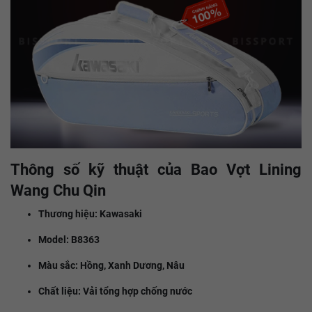
Thông số kỹ thuật của Bao Vợt Lining
Wang Chu Qin
Thương hiệu: Kawasaki
Model: B8363
Màu sắc: Hồng, Xanh Dương, Nâu
Chất liệu: Vải tổng hợp chống nước