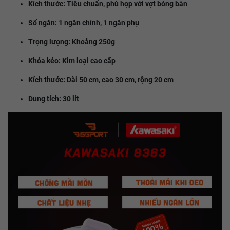
Kích thước: Tiêu chuẩn, phù hợp với vợt bóng bàn
Số ngăn: 1 ngăn chính, 1 ngăn phụ
Trọng lượng: Khoảng 250g
Khóa kéo: Kim loại cao cấp
Kích thước: Dài 50 cm, cao 30 cm, rộng 20 cm
Dung tích: 30 lít