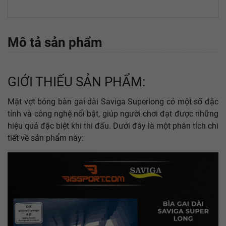
Mô tả sản phẩm
GIỚI THIẾU SẢN PHẨM:
Mặt vợt bóng bàn gai dài Saviga Superlong có một số đặc
tính và công nghệ nổi bật, giúp người chơi đạt được những
hiệu quả đặc biệt khi thi đấu. Dưới đây là một phân tích chi
tiết về sản phẩm này: