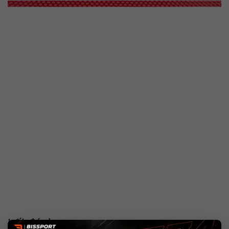
Lối đánh