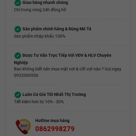
Giao hàng nhanh chóng
Chỉ trong vòng 24h đồng hồ
Sản phẩm chính hãng & Đúng Mô Tả
Sản phẩm nhập khẩu 100%
Được Tư Vấn Trực Tiếp Với VĐV & HLV Chuyên
Nghiệp
Bạn không biết nên mua mặt vợt & cốt vợt nào ? Gọi ngay
0932069556
Luôn Có Giá Tốt Nhất Thị Trường
Tiết kiệm hơn từ 10% - 30%
Hotline mua hàng
0862998279