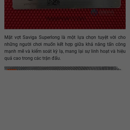
Mặt vợt Saviga Superlong là một lựa chọn tuyệt vời cho
những người chơi muốn kết hợp giữa khả năng tấn công