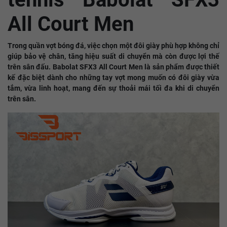
All Court Men
Trong quần vợt bóng đá, việc chọn một đôi giày phù hợp không chỉ
giúp bảo vệ chân, tăng hiệu suất di chuyển mà còn được lợi thế
trên sân đấu. Babolat SFX3 All Court Men là sản phẩm được thiết
kế đặc biệt dành cho những tay vợt mong muốn có đôi giày vừa
tắm, vừa linh hoạt, mang đến sự thoải mái tối đa khi di chuyển
trên sân.