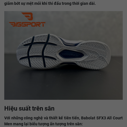
giảm bớt sự mệt mỏi khi thi đấu trong thời gian dài.
Hiệu suất trên sân
Với những công nghệ và thiết kế tiên tiến, Babolat SFX3 All Court
Men mang lại biểu tượng ấn tượng trên sân: