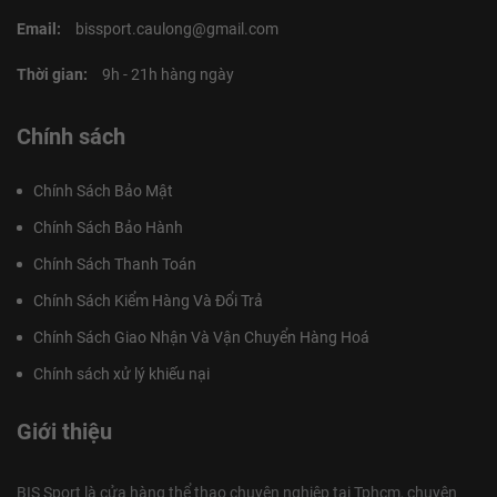
Email:
bissport.caulong@gmail.com
Thời gian:
9h - 21h hàng ngày
Chính sách
Chính Sách Bảo Mật
Chính Sách Bảo Hành
Chính Sách Thanh Toán
Chính Sách Kiểm Hàng Và Đổi Trả
Chính Sách Giao Nhận Và Vận Chuyển Hàng Hoá
Chính sách xử lý khiếu nại
Giới thiệu
BIS Sport là cửa hàng thể thao chuyên nghiệp tại Tphcm, chuyên