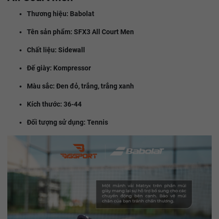
Thương hiệu: Babolat
Tên sản phẩm: SFX3 All Court Men
Chất liệu: Sidewall
Đế giày: Kompressor
Màu sắc: Đen đỏ, trắng, trắng xanh
Kích thước: 36-44
Đối tượng sử dụng: Tennis