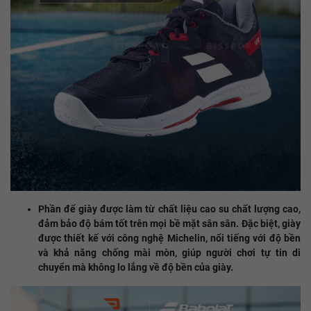
Phần đế giày được làm từ chất liệu cao su chất lượng cao,
đảm bảo độ bám tốt trên mọi bề mặt sân sân. Đặc biệt, giày
được thiết kế với công nghệ Michelin, nổi tiếng với độ bền
và khả năng chống mài mòn, giúp người chơi tự tin di
chuyển mà không lo lắng về độ bền của giày.