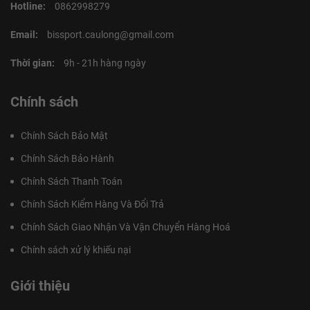
Hotline:
0862998279
Email:
bissport.caulong@gmail.com
Thời gian:
9h - 21h hàng ngày
Chính sách
Chính Sách Bảo Mật
Chính Sách Bảo Hành
Chính Sách Thanh Toán
Chính Sách Kiểm Hàng Và Đổi Trả
Chính Sách Giao Nhận Và Vận Chuyển Hàng Hoá
Chính sách xử lý khiếu nại
Giới thiệu