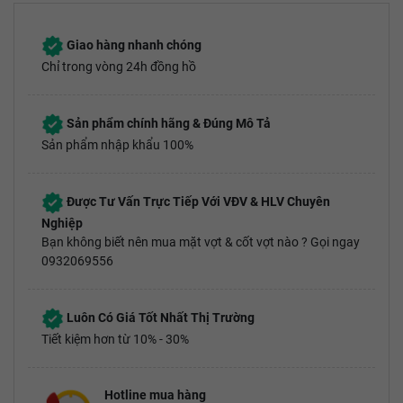
Giao hàng nhanh chóng
Chỉ trong vòng 24h đồng hồ
Sản phẩm chính hãng & Đúng Mô Tả
Sản phẩm nhập khẩu 100%
Được Tư Vấn Trực Tiếp Với VĐV & HLV Chuyên
Nghiệp
Bạn không biết nên mua mặt vợt & cốt vợt nào ? Gọi ngay
0932069556
Luôn Có Giá Tốt Nhất Thị Trường
Tiết kiệm hơn từ 10% - 30%
Hotline mua hàng