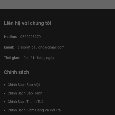
Liên hệ với chúng tôi
Hotline:
0862998279
Email:
bissport.caulong@gmail.com
Thời gian:
9h - 21h hàng ngày
Chính sách
Chính Sách Bảo Mật
Chính Sách Bảo Hành
Chính Sách Thanh Toán
Chính Sách Kiểm Hàng Và Đổi Trả