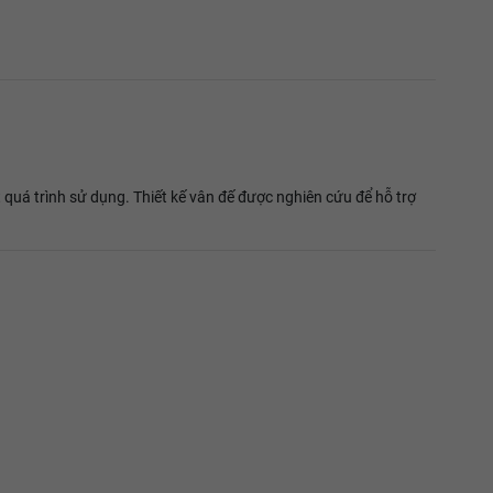
 quá trình sử dụng. Thiết kế vân đế được nghiên cứu để hỗ trợ