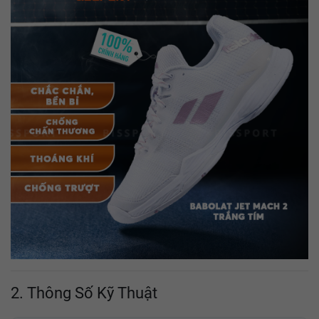
2. Thông Số Kỹ Thuật