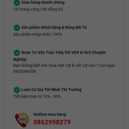
Giao hàng nhanh chóng
Chỉ trong vòng 24h đồng hồ
Sản phẩm chính hãng & Đúng Mô Tả
Sản phẩm nhập khẩu 100%
Được Tư Vấn Trực Tiếp Với VĐV & HLV Chuyên
Nghiệp
Bạn không biết nên mua mặt vợt & cốt vợt nào ? Gọi ngay
0932069556
Luôn Có Giá Tốt Nhất Thị Trường
Tiết kiệm hơn từ 10% - 30%
Hotline mua hàng
0862998279