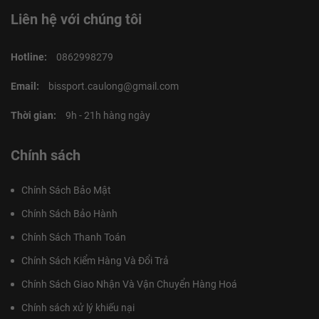
Liên hệ với chúng tôi
Hotline:
0862998279
Email:
bissport.caulong@gmail.com
Thời gian:
9h - 21h hàng ngày
Chính sách
Chính Sách Bảo Mật
Chính Sách Bảo Hành
Chính Sách Thanh Toán
Chính Sách Kiểm Hàng Và Đổi Trả
Chính Sách Giao Nhận Và Vận Chuyển Hàng Hoá
Chính sách xử lý khiếu nại