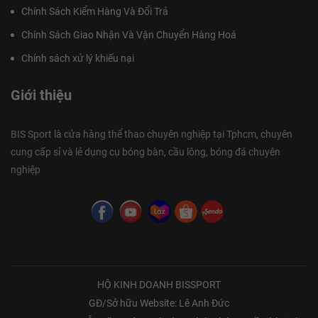
Chính Sách Kiểm Hàng Và Đổi Trả
Chính Sách Giao Nhận Và Vận Chuyển Hàng Hoá
Chính sách xử lý khiếu nại
Giới thiệu
BIS Sport là cửa hàng thể thao chuyên nghiệp tại Tphcm, chuyên
cung cấp sỉ và lẻ dụng cụ bóng bàn, cầu lông, bóng đá chuyên
nghiệp
HỘ KINH DOANH BISSPORT
GĐ/Sở hữu Website: Lê Anh Đức