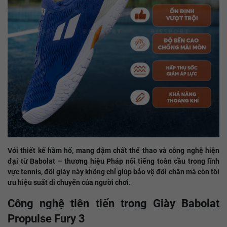
Với thiết kế hầm hố, mang đậm chất thể thao và công nghệ hiện
đại từ Babolat – thương hiệu Pháp nổi tiếng toàn cầu trong lĩnh
vực tennis, đôi giày này không chỉ giúp bảo vệ đôi chân mà còn tối
ưu hiệu suất di chuyển của người chơi.
Công nghệ tiên tiến trong Giày Babolat
Propulse Fury 3