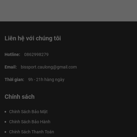
Liên hệ với chúng tôi
Hotline:
0862998279
Email:
bissport.caulong@gmail.com
Thời gian:
9h - 21h hàng ngày
Chính sách
Chính Sách Bảo Mật
Chính Sách Bảo Hành
Chính Sách Thanh Toán