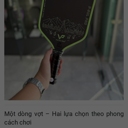
Một dòng vợt – Hai lựa chọn theo phong
cách chơi