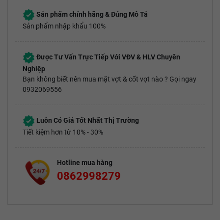
Sản phẩm chính hãng & Đúng Mô Tả
Sản phẩm nhập khẩu 100%
Được Tư Vấn Trực Tiếp Với VĐV & HLV Chuyên
Nghiệp
Bạn không biết nên mua mặt vợt & cốt vợt nào ? Gọi ngay
0932069556
Luôn Có Giá Tốt Nhất Thị Trường
Tiết kiệm hơn từ 10% - 30%
Hotline mua hàng
0862998279