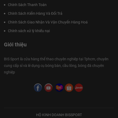
Chính Sách Thanh Toán
Chính Sách Kiểm Hàng Và Đổi Trả
Chính Sách Giao Nhận Và Vận Chuyển Hàng Hoá
Chính sách xử lý khiếu nại
Giới thiệu
BIS Sport là cửa hàng thể thao chuyên nghiệp tại Tphcm, chuyên
cung cấp sỉ và lẻ dụng cụ bóng bàn, cầu lông, bóng đá chuyên
nghiệp
HỘ KINH DOANH BISSPORT