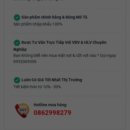
Sản phẩm chính hãng & Đúng Mô Tả
Sản phẩm nhập khẩu 100%
Được Tư Vấn Trực Tiếp Với VĐV & HLV Chuyên
Nghiệp
Bạn không biết nên mua mặt vợt & cốt vợt nào ? Gọi ngay
0932069556
Luôn Có Giá Tốt Nhất Thị Trường
Tiết kiệm hơn từ 10% - 30%
Hotline mua hàng
0862998279