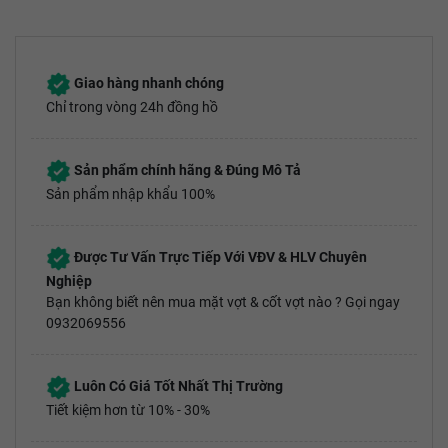
Giao hàng nhanh chóng
Chỉ trong vòng 24h đồng hồ
Sản phẩm chính hãng & Đúng Mô Tả
Sản phẩm nhập khẩu 100%
Được Tư Vấn Trực Tiếp Với VĐV & HLV Chuyên
Nghiệp
Bạn không biết nên mua mặt vợt & cốt vợt nào ? Gọi ngay
0932069556
Luôn Có Giá Tốt Nhất Thị Trường
Tiết kiệm hơn từ 10% - 30%