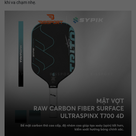
khi va chạm nhẹ.