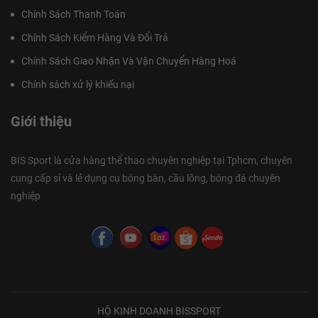
Chính Sách Thanh Toán
Chính Sách Kiểm Hàng Và Đổi Trả
Chính Sách Giao Nhận Và Vận Chuyển Hàng Hoá
Chính sách xử lý khiếu nại
Giới thiệu
BIS Sport là cửa hàng thể thao chuyên nghiệp tại Tphcm, chuyên
cung cấp sỉ và lẻ dụng cụ bóng bàn, cầu lông, bóng đá chuyên
nghiệp
HỘ KINH DOANH BISSPORT