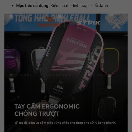
Mục tiêu sử dụng:
Kiểm soát – linh hoạt – dễ đánh