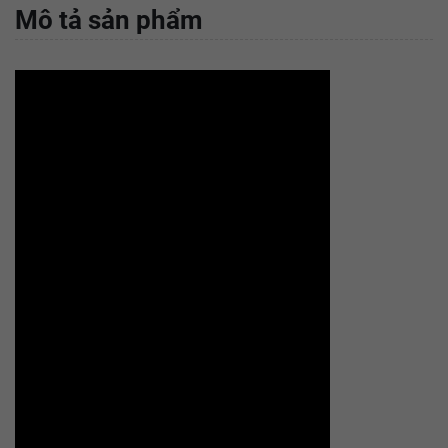
Mô tả sản phẩm