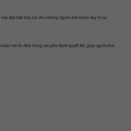
 này đặc biệt hữu ích cho những người chơi muốn duy trì sự
bảo vợt ổn định trong các pha đánh quyết liệt, giúp người chơi