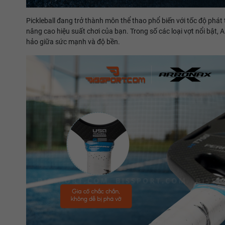
Pickleball đang trở thành môn thể thao phổ biến với tốc độ phát 
nâng cao hiệu suất chơi của bạn. Trong số các loại vợt nổi bậ
hảo giữa sức mạnh và độ bền.