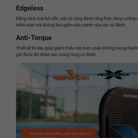
Edgeless
Bằng cách loại bỏ viền, vợt có vùng đánh rộng hơn, tăng cường 
kiểm soát mà không làm giảm sức mạnh của các cú đánh.
Anti-Torque
Thiết kế lõi dày giúp giảm thiểu mô-men xoắn không mong muốn, 
giữ được độ chính xác trong từng cú đánh.