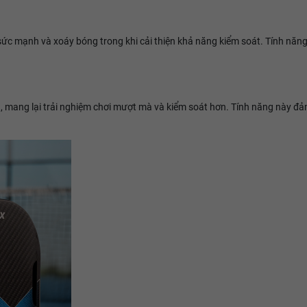
sức mạnh và xoáy bóng trong khi cải thiện khả năng kiểm soát. Tính năng
mang lại trải nghiệm chơi mượt mà và kiểm soát hơn. Tính năng này đảm 