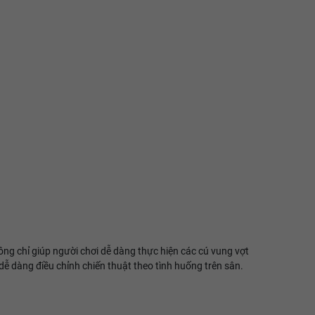
ng chỉ giúp người chơi dễ dàng thực hiện các cú vung vợt
dễ dàng điều chỉnh chiến thuật theo tình huống trên sân.