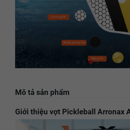
Mô tả sản phẩm
Giới thiệu vợt Pickleball Arronax