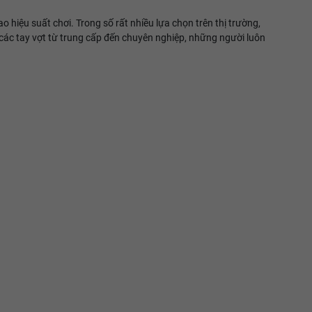
 hiệu suất chơi. Trong số rất nhiều lựa chọn trên thị trường,
 các tay vợt từ trung cấp đến chuyên nghiệp, những người luôn