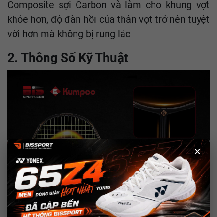
Composite sợi Carbon và làm cho khung vợt
khỏe hơn, độ đàn hồi của thân vợt trở nên tuyệt
vời hơn mà không bị rung lắc
2. Thông Số Kỹ Thuật
×