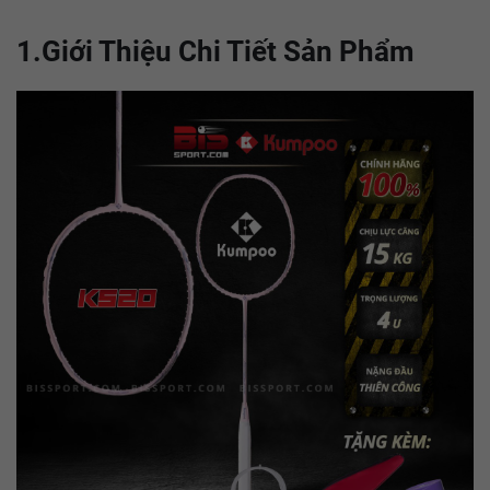
1.Giới Thiệu Chi Tiết Sản Phẩm