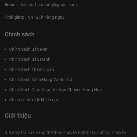
Email:
bissport.caulong@gmail.com
Thời gian:
9h - 21h hàng ngày
Chính sách
Chính Sách Bảo Mật
Chính Sách Bảo Hành
Chính Sách Thanh Toán
Chính Sách Kiểm Hàng Và Đổi Trả
Chính Sách Giao Nhận Và Vận Chuyển Hàng Hoá
Chính sách xử lý khiếu nại
Giới thiệu
BIS Sport là cửa hàng thể thao chuyên nghiệp tại Tphcm, chuyên