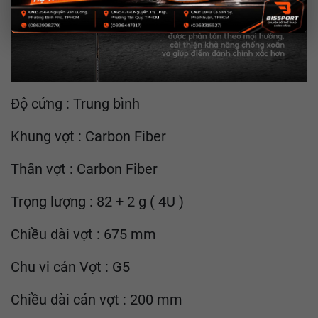
Độ cứng : Trung bình
Khung vợt : Carbon Fiber
Thân vợt : Carbon Fiber
Trọng lượng : 82 + 2 g ( 4U )
Chiều dài vợt : 675 mm
Chu vi cán Vợt : G5
Chiều dài cán vợt : 200 mm