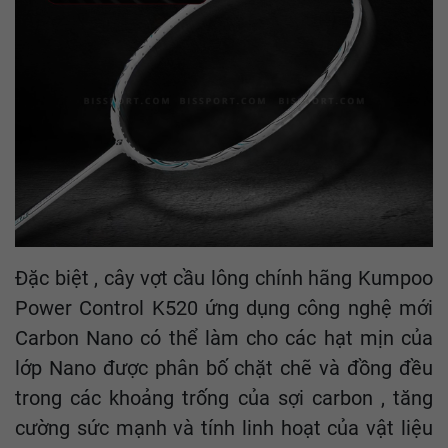
Đặc biệt , cây vợt cầu lông chính hãng Kumpoo
Power Control K520 ứng dụng công nghệ mới
Carbon Nano có thể làm cho các hạt mịn của
lớp Nano được phân bố chặt chẽ và đồng đều
trong các khoảng trống của sợi carbon , tăng
cường sức mạnh và tính linh hoạt của vật liệu