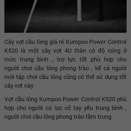
Cây vợt cầu lông giá rẻ Kumpoo Power Control
K520 là một cây vợt 4U thân có độ cứng ở
mức trung bình , trợ lực tốt phù hợp cho
người chơi cầu lông phong trào , kể cả người
mới tập chơi cầu lông cũng có thể sử dụng tốt
cây vợt này
Vợt cầu lông Kumpoo Power Control K520 phù
hợp cho người có lực cổ tay yếu trung bình ,
người chơi cầu lông phong trào tầm trung