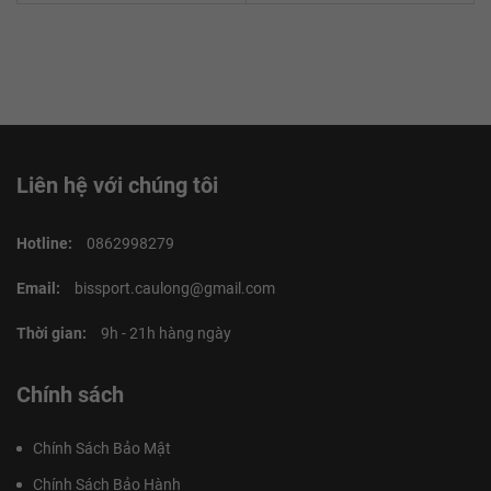
Liên hệ với chúng tôi
Hotline:
0862998279
Email:
bissport.caulong@gmail.com
Thời gian:
9h - 21h hàng ngày
Chính sách
Chính Sách Bảo Mật
Chính Sách Bảo Hành