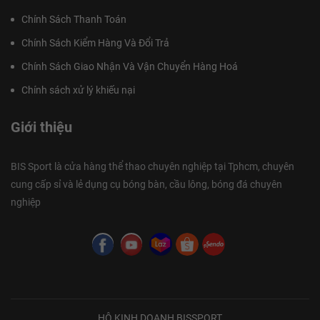
Chính Sách Thanh Toán
Chính Sách Kiểm Hàng Và Đổi Trả
Chính Sách Giao Nhận Và Vận Chuyển Hàng Hoá
Chính sách xử lý khiếu nại
Giới thiệu
BIS Sport là cửa hàng thể thao chuyên nghiệp tại Tphcm, chuyên
cung cấp sỉ và lẻ dụng cụ bóng bàn, cầu lông, bóng đá chuyên
nghiệp
HỘ KINH DOANH BISSPORT