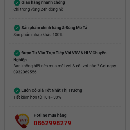
Giao hàng nhanh chóng
Chỉ trong vòng 24h đồng hồ
Sản phẩm chính hãng & Đúng Mô Tả
Sản phẩm nhập khẩu 100%
Được Tư Vấn Trực Tiếp Với VĐV & HLV Chuyên
Nghiệp
Bạn không biết nên mua mặt vợt & cốt vợt nào ? Gọi ngay
0932069556
Luôn Có Giá Tốt Nhất Thị Trường
Tiết kiệm hơn từ 10% - 30%
Hotline mua hàng
0862998279