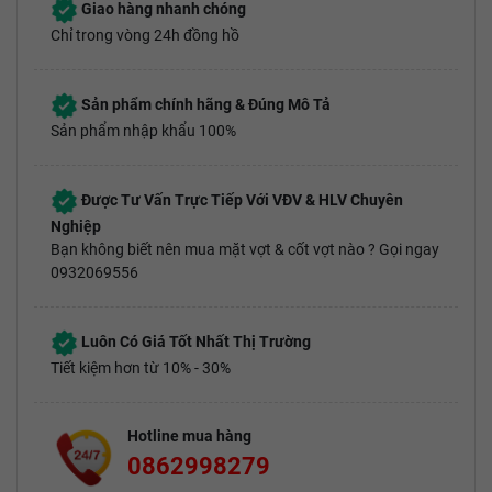
Giao hàng nhanh chóng
Chỉ trong vòng 24h đồng hồ
Sản phẩm chính hãng & Đúng Mô Tả
Sản phẩm nhập khẩu 100%
Được Tư Vấn Trực Tiếp Với VĐV & HLV Chuyên
Nghiệp
Bạn không biết nên mua mặt vợt & cốt vợt nào ? Gọi ngay
0932069556
Luôn Có Giá Tốt Nhất Thị Trường
Tiết kiệm hơn từ 10% - 30%
Hotline mua hàng
0862998279