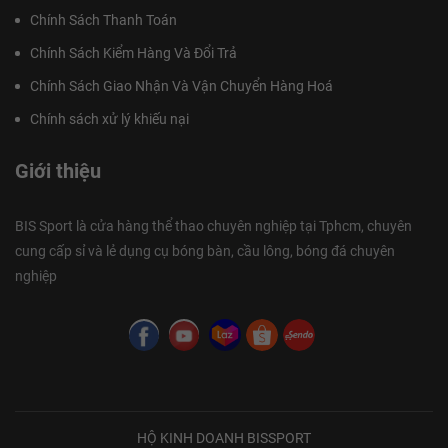
Chính Sách Thanh Toán
Chính Sách Kiểm Hàng Và Đổi Trả
Chính Sách Giao Nhận Và Vận Chuyển Hàng Hoá
Chính sách xử lý khiếu nại
Giới thiệu
BIS Sport là cửa hàng thể thao chuyên nghiệp tại Tphcm, chuyên
cung cấp sỉ và lẻ dụng cụ bóng bàn, cầu lông, bóng đá chuyên
nghiệp
HỘ KINH DOANH BISSPORT