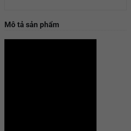
Mô tả sản phẩm